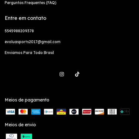
Perguntas Frequentes (FAQ)
Entre em contato
5545988209378
evoluasports2017@gmail.com
Enviamos Para Todo Brasil
Meios de pagamento
Meios de envio