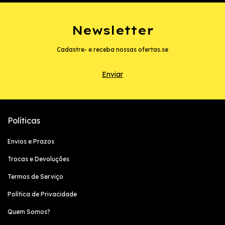
Newsletter
Cadastre- e receba nossas ofertas.se
Políticas
Envios e Prazos
Trocas e Devoluções
Termos de Serviço
Política de Privacidade
Quem Somos?