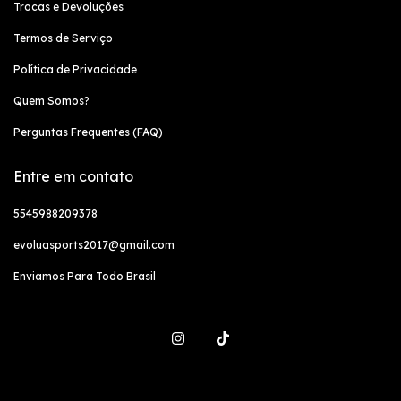
Trocas e Devoluções
Termos de Serviço
Política de Privacidade
Quem Somos?
Perguntas Frequentes (FAQ)
Entre em contato
5545988209378
evoluasports2017@gmail.com
Enviamos Para Todo Brasil