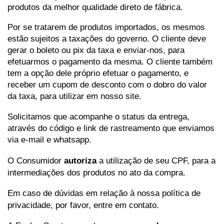
produtos da melhor qualidade direto de fábrica.
Por se tratarem de produtos importados, os mesmos
estão sujeitos a taxações do governo. O cliente deve
gerar o boleto ou pix da taxa e enviar-nos, para
efetuarmos o pagamento da mesma. O cliente também
tem a opção dele próprio efetuar o pagamento, e
receber um cupom de desconto com o dobro do valor
da taxa, para utilizar em nosso site.
Solicitamos que acompanhe o status da entrega, 
através do código e link de rastreamento que enviamos 
via e-mail e whatsapp.
O Consumidor
autoriza
a utilização de seu CPF, para a
intermediações dos produtos no ato da compra.
Em caso de dúvidas em relação à nossa política de
privacidade, por favor, entre em contato.