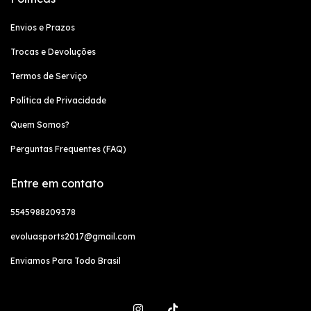
Envios e Prazos
Trocas e Devoluções
Termos de Serviço
Política de Privacidade
Quem Somos?
Perguntas Frequentes (FAQ)
Entre em contato
5545988209378
evoluasports2017@gmail.com
Enviamos Para Todo Brasil