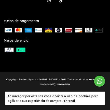
Meios de pagamento
Meios de envio
Copyright Evolua Sports - 66259818000131 - 2026. Todos os direitos reservados.
Ao navegar por este site
você aceita o uso de cookies
para
agilizar a sua experiência de compra.
Entendi