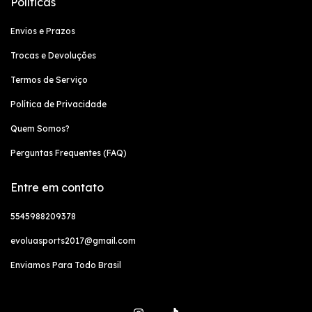
Políticas
Envios e Prazos
Trocas e Devoluções
Termos de Serviço
Política de Privacidade
Quem Somos?
Perguntas Frequentes (FAQ)
Entre em contato
5545988209378
evoluasports2017@gmail.com
Enviamos Para Todo Brasil